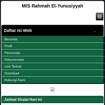
MIS Rahmah El-Yunusiyyah
Daftar Isi Web
Beranda
Profil
Personalia
Dokumentasi
Link Terkait
Download
Hubungi Kami
Jadwal Shalat Hari ini