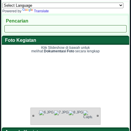
Powered by
Translate
Pencarian
Foto Kegiatan
Klik Slideshow di bawah untuk
melihat
Dokumentasi Foto
secara lengkap