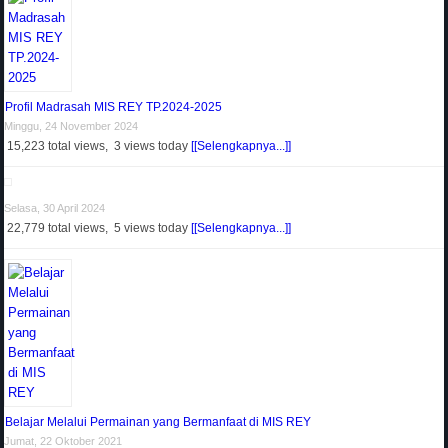
Profil Madrasah MIS REY TP.2024-2025
Minggu, 24 November 2024
15,223 total views, 3 views today
[[Selengkapnya...]]
Selasa, 30 April 2024
22,779 total views, 5 views today
[[Selengkapnya...]]
Belajar Melalui Permainan yang Bermanfaat di MIS REY
Jumat, 22 Oktober 2021