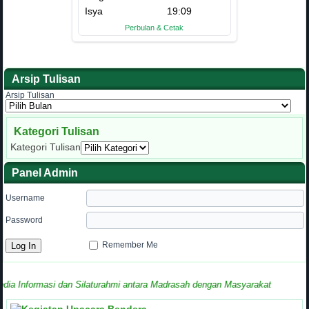
Arsip Tulisan
Arsip Tulisan
Kategori Tulisan
Kategori Tulisan
Panel Admin
Username
Password
Remember Me
Informasi dan Silaturahmi antara Madrasah dengan Masyarakat