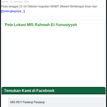
Kamis, 21 Oktober 2021
Pada tanggal 15-16 Oktober kegiatan MABIT (Malam Bimbingan Iman dan
[[Selengkapnya...]]
Peta Lokasi MIS Rahmah El-Yunusiyyah
Temukan Kami di Facebook
MIS REY Padang Panjang